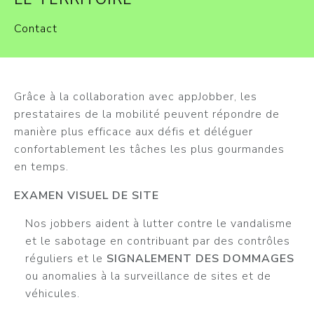
Contact
Grâce à la collaboration avec appJobber, les
prestataires de la mobilité peuvent répondre de
manière plus efficace aux défis et déléguer
confortablement les tâches les plus gourmandes
en temps.
EXAMEN VISUEL DE SITE
Nos jobbers aident à lutter contre le vandalisme
et le sabotage en contribuant par des contrôles
réguliers et le
SIGNALEMENT DES DOMMAGES
ou anomalies à la surveillance de sites et de
véhicules.