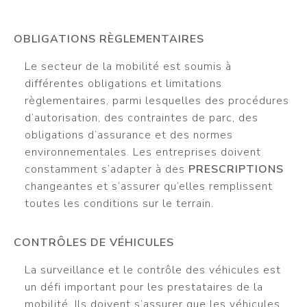
OBLIGATIONS RÈGLEMENTAIRES
Le secteur de la mobilité est soumis à
différentes obligations et limitations
règlementaires, parmi lesquelles des procédures
d’autorisation, des contraintes de parc, des
obligations d’assurance et des normes
environnementales. Les entreprises doivent
constamment s’adapter à des
PRESCRIPTIONS
changeantes et s’assurer qu’elles remplissent
toutes les conditions sur le terrain.
CONTRÔLES DE VÉHICULES
La surveillance et le contrôle des véhicules est
un défi important pour les prestataires de la
mobilité. Ils doivent s’assurer que les véhicules