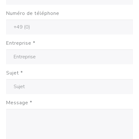
Numéro de téléphone
Entreprise
*
Sujet
*
Message
*