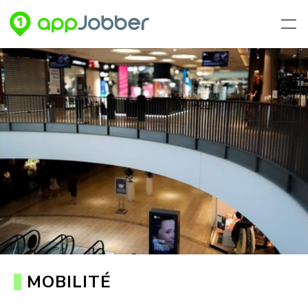
Aller au contenu principal
CONTACT
MOBILITÉ