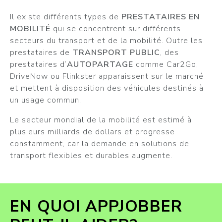
Il existe différents types de
PRESTATAIRES EN
MOBILITÉ
qui se concentrent sur différents
secteurs du transport et de la mobilité. Outre les
prestataires de
TRANSPORT PUBLIC
, des
prestataires d’
AUTOPARTAGE
comme Car2Go,
DriveNow ou Flinkster apparaissent sur le marché
et mettent à disposition des véhicules destinés à
un usage commun.
Le secteur mondial de la mobilité est estimé à
plusieurs milliards de dollars et progresse
constamment, car la demande en solutions de
transport flexibles et durables augmente.
EN QUOI APPJOBBER