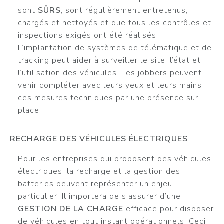
sont
SÛRS
, sont régulièrement entretenus,
chargés et nettoyés et que tous les contrôles et
inspections exigés ont été réalisés.
L’implantation de systèmes de télématique et de
tracking peut aider à surveiller le site, l’état et
l’utilisation des véhicules. Les jobbers peuvent
venir compléter avec leurs yeux et leurs mains
ces mesures techniques par une présence sur
place.
RECHARGE DES VÉHICULES ÉLECTRIQUES
Pour les entreprises qui proposent des véhicules
électriques, la recharge et la gestion des
batteries peuvent représenter un enjeu
particulier. Il importera de s’assurer d’une
GESTION DE LA CHARGE
efficace pour disposer
de véhicules en tout instant opérationnels. Ceci