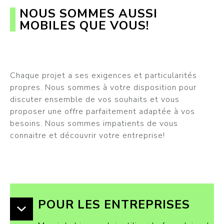
NOUS SOMMES AUSSI
MOBILES QUE VOUS!
Chaque projet a ses exigences et particularités
propres. Nous sommes à votre disposition pour
discuter ensemble de vos souhaits et vous
proposer une offre parfaitement adaptée à vos
besoins. Nous sommes impatients de vous
connaitre et découvrir votre entreprise!
POUR LES ENTREPRISES