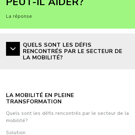
PEUT-IL AIDER?
La réponse
QUELS SONT LES DÉFIS
RENCONTRÉS PAR LE SECTEUR DE
LA MOBILITÉ?
LA MOBILITÉ EN PLEINE
TRANSFORMATION
Quels sont les défis rencontrés par le secteur de la
mobilité?
Solution