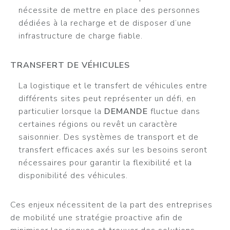
nécessite de mettre en place des personnes
dédiées à la recharge et de disposer d’une
infrastructure de charge fiable.
TRANSFERT DE VÉHICULES
La logistique et le transfert de véhicules entre
différents sites peut représenter un défi, en
particulier lorsque la
DEMANDE
fluctue dans
certaines régions ou revêt un caractère
saisonnier. Des systèmes de transport et de
transfert efficaces axés sur les besoins seront
nécessaires pour garantir la flexibilité et la
disponibilité des véhicules.
Ces enjeux nécessitent de la part des entreprises
de mobilité une stratégie proactive afin de