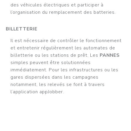
des véhicules électriques et participer à
l’organisation du remplacement des batteries.
BILLETTERIE
Il est nécessaire de contrôler le fonctionnement
et entretenir régulièrement les automates de
billetterie ou les stations de prêt. Les
PANNES
simples peuvent être solutionnées
immédiatement. Pour les infrastructures ou les
gares dispersées dans les campagnes
notamment, les relevés se font à travers
l’application appJobber.