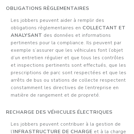
OBLIGATIONS RÈGLEMENTAIRES
Les jobbers peuvent aider à remplir des
obligations règlementaires en
COLLECTANT ET
ANALYSANT
des données et informations
pertinentes pour la compliance. Ils peuvent par
exemple s’assurer que les véhicules font l’objet
d’un entretien régulier et que tous les contrôles
et inspections pertinents sont effectués, que les
prescriptions de parc sont respectées et que les
arrêts de bus ou stations de collecte respectent
constamment les directives de l’entreprise en
matière de rangement et de propreté.
RECHARGE DES VÉHICULES ÉLECTRIQUES
Les jobbers peuvent contribuer à la gestion de
l’
INFRASTRUCTURE DE CHARGE
et à la charge