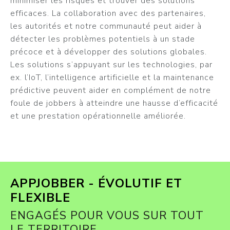
minimiser les risques et trouver des solutions
efficaces. La collaboration avec des partenaires,
les autorités et notre communauté peut aider à
détecter les problèmes potentiels à un stade
précoce et à développer des solutions globales.
Les solutions s’appuyant sur les technologies, par
ex. l’IoT, l’intelligence artificielle et la maintenance
prédictive peuvent aider en complément de notre
foule de jobbers à atteindre une hausse d’efficacité
et une prestation opérationnelle améliorée.
APPJOBBER - ÉVOLUTIF ET
FLEXIBLE
ENGAGÉS POUR VOUS SUR TOUT
LE TERRITOIRE